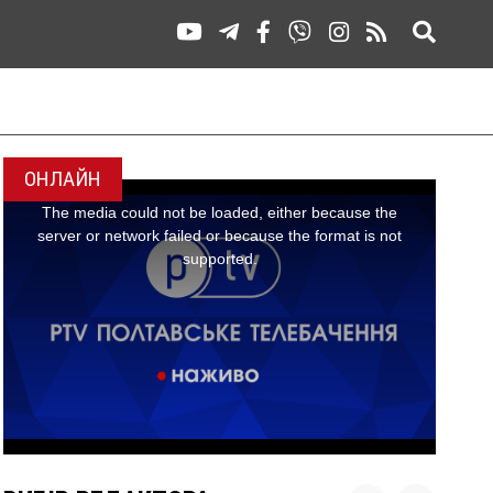
ОНЛАЙН