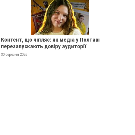
Контент, що чіпляє: як медіа у Полтаві
перезапускають довіру аудиторії
30 березня 2026