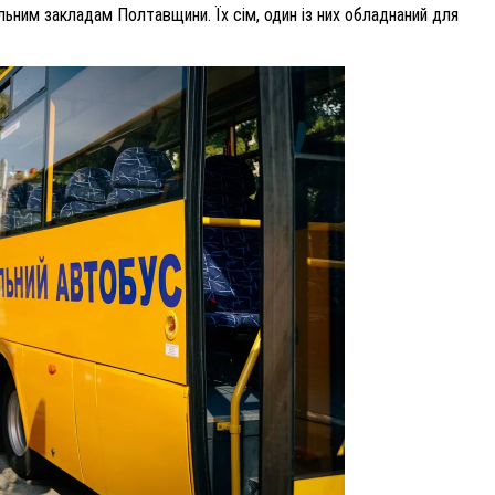
ьним закладам Полтавщини. Їх сім, один із них обладнаний для