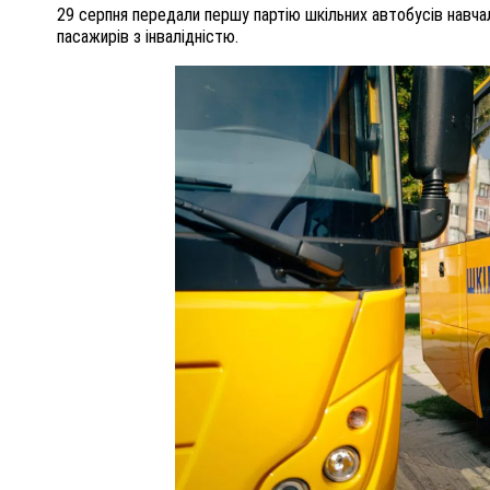
29 серпня передали першу партію шкільних автобусів навчал
пасажирів з інвалідністю.