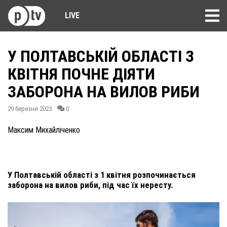
LIVE
У ПОЛТАВСЬКІЙ ОБЛАСТІ З
КВІТНЯ ПОЧНЕ ДІЯТИ
ЗАБОРОНА НА ВИЛОВ РИБИ
29 березня 2023
0
Максим Михайліченко
У Полтавській області з 1 квітня розпочинається
заборона на вилов риби, під час їх нересту.