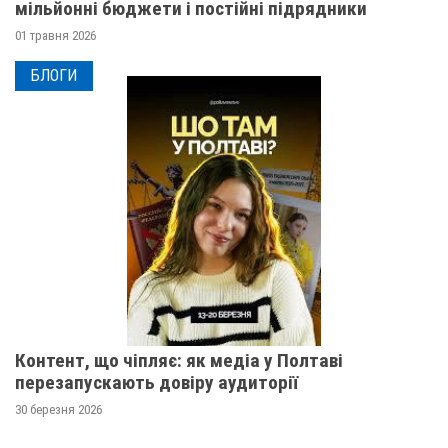
мільйонні бюджети і постійні підрядники
01 травня 2026
БЛОГИ
Контент, що чіпляє: як медіа у Полтаві
перезапускають довіру аудиторії
30 березня 2026