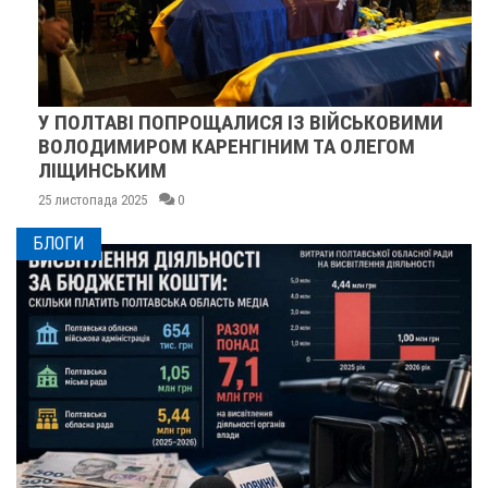
У ПОЛТАВІ ПОПРОЩАЛИСЯ ІЗ ВІЙСЬКОВИМИ
ВОЛОДИМИРОМ КАРЕНГІНИМ ТА ОЛЕГОМ
ЛІЩИНСЬКИМ
25 листопада 2025
0
БЛОГИ