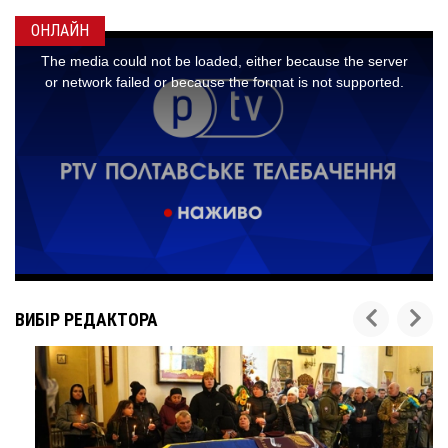
ОНЛАЙН
ВИБІР РЕДАКТОРА