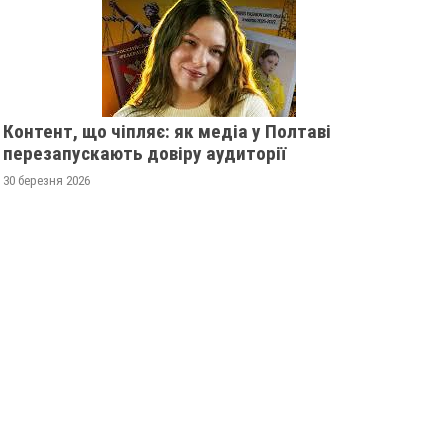
Контент, що чіпляє: як медіа у Полтаві
перезапускають довіру аудиторії
30 березня 2026