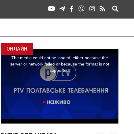
ОНЛАЙН