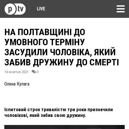
LIVE
НА ПОЛТАВЩИНІ ДО
УМОВНОГО ТЕРМІНУ
ЗАСУДИЛИ ЧОЛОВІКА, ЯКИЙ
ЗАБИВ ДРУЖИНУ ДО СМЕРТІ
14 жовтня 2021
0
Олена Кулага
Іспитовий строк тривалістю три роки призначили
чоловікові, який забив свою дружину.