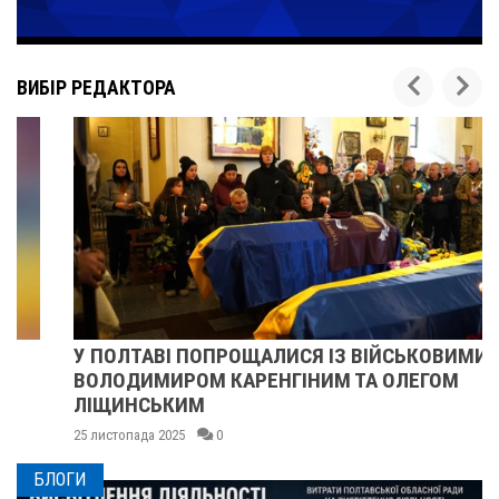
ВИБІР РЕДАКТОРА
У ПОЛТАВІ ПОПРОЩАЛИСЯ ІЗ ВІЙСЬКОВИМИ
ВОЛОДИМИРОМ КАРЕНГІНИМ ТА ОЛЕГОМ
ЛІЩИНСЬКИМ
25 листопада 2025
0
БЛОГИ