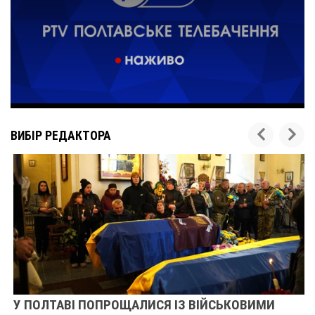
ВИБІР РЕДАКТОРА
У ПОЛТАВІ ПОПРОЩАЛИСЯ ІЗ ВІЙСЬКОВИМИ