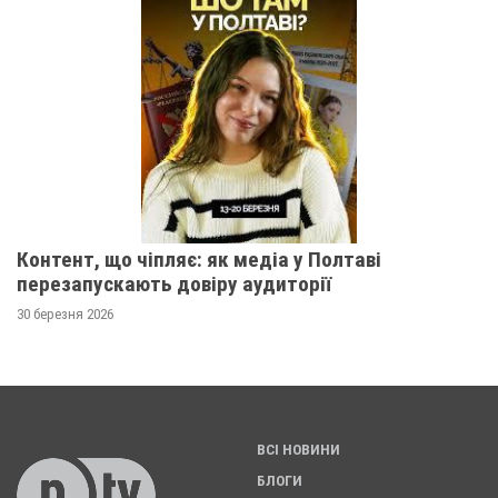
Контент, що чіпляє: як медіа у Полтаві
перезапускають довіру аудиторії
30 березня 2026
ВСІ НОВИНИ
БЛОГИ