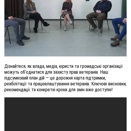
Дізнайтеся, як влада, медіа, юристи та громадські організації
можуть об’єднатися для захисту прав ветеранів. Наш
підсумковий план дій — це дорожня карта підтримки,
реабілітації та працевлаштування ветеранів. Ключові висновки,
рекомендації та конкретні кроки для змін вже доступні!