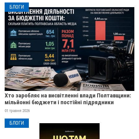
БЛОГИ
Хто заробляє на висвітленні влади Полтавщини:
мільйонні бюджети і постійні підрядники
01 травня 2026
БЛОГИ