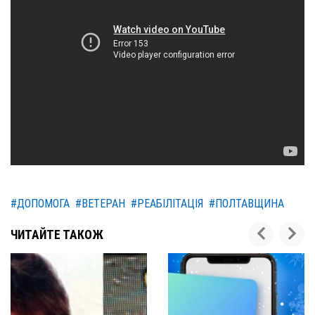
#ДОПОМОГА
#ВЕТЕРАН
#РЕАБІЛІТАЦІЯ
#ПОЛТАВЩИНА
ЧИТАЙТЕ ТАКОЖ