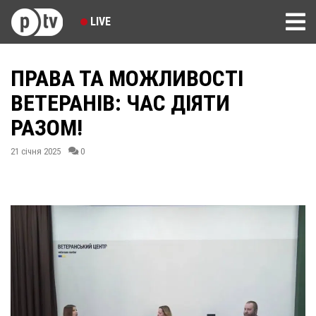
LIVE
ПРАВА ТА МОЖЛИВОСТІ
ВЕТЕРАНІВ: ЧАС ДІЯТИ
РАЗОМ!
21 січня 2025
0