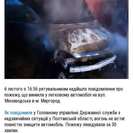
6 лютого о 16:56 рятувальникам надійшло повідомлення про
пожежу, що виникла у легковому автомобілі на вул.
Мінзаводська в м. Миргород.
Як повідомили
у Головному управлінні Державної служби з
надзвичайних ситуацій у Полтавській області, вогонь не встиг
повністю знищити автомобіль. Пожежу ліквідували за 30
хвилин.