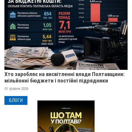
Хто заробляє на висвітленні влади Полтавщини:
мільйонні бюджети і постійні підрядники
01 травня 2026
БЛОГИ