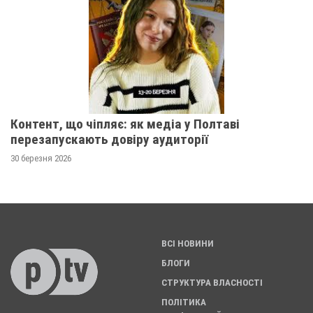
Контент, що чіпляє: як медіа у Полтаві
перезапускають довіру аудиторії
30 березня 2026
ВСІ НОВИНИ
БЛОГИ
СТРУКТУРА ВЛАСНОСТІ
ПОЛІТИКА