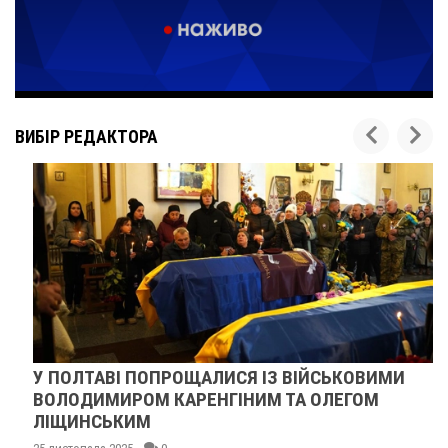
ВИБІР РЕДАКТОРА
У ПОЛТАВІ ПОПРОЩАЛИСЯ ІЗ ВІЙСЬКОВИМИ
ВОЛОДИМИРОМ КАРЕНГІНИМ ТА ОЛЕГОМ
ЛІЩИНСЬКИМ