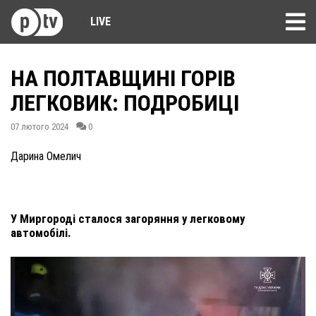
LIVE
НА ПОЛТАВЩИНІ ГОРІВ
ЛЕГКОВИК: ПОДРОБИЦІ
07 лютого 2024
0
Дарина Омелич
У Миргороді сталося загоряння у легковому
автомобілі.