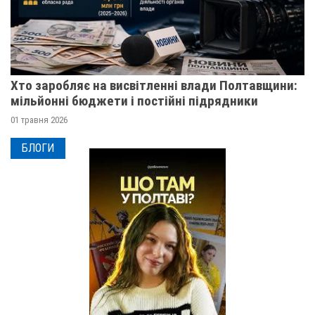
Хто заробляє на висвітленні влади Полтавщини:
мільйонні бюджети і постійні підрядники
01 травня 2026
БЛОГИ