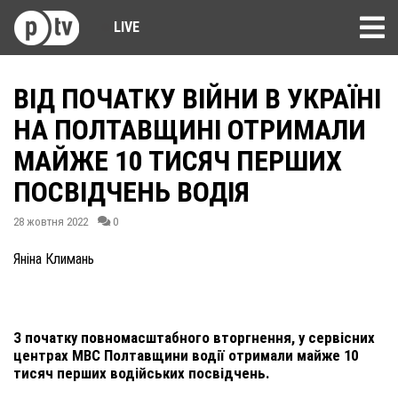
LIVE
ВІД ПОЧАТКУ ВІЙНИ В УКРАЇНІ
НА ПОЛТАВЩИНІ ОТРИМАЛИ
МАЙЖЕ 10 ТИСЯЧ ПЕРШИХ
ПОСВІДЧЕНЬ ВОДІЯ
28 жовтня 2022
0
Яніна Климань
З початку повномасштабного вторгнення, у сервісних
центрах МВС Полтавщини водії отримали майже 10
тисяч перших водійських посвідчень.