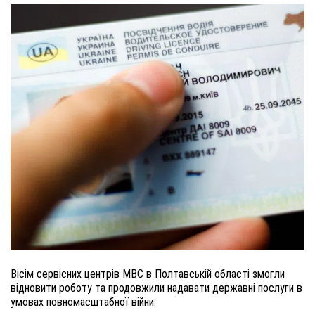
Вісім сервісних центрів МВС в Полтавській області змогли
відновити роботу та продовжили надавати державні послуги в
умовах повномасштабної війни.