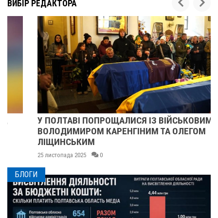
ВИБІР РЕДАКТОРА
У ПОЛТАВІ ПОПРОЩАЛИСЯ ІЗ ВІЙСЬКОВИМИ
ВОЛОДИМИРОМ КАРЕНГІНИМ ТА ОЛЕГОМ
ЛІЩИНСЬКИМ
25 листопада 2025
0
БЛОГИ