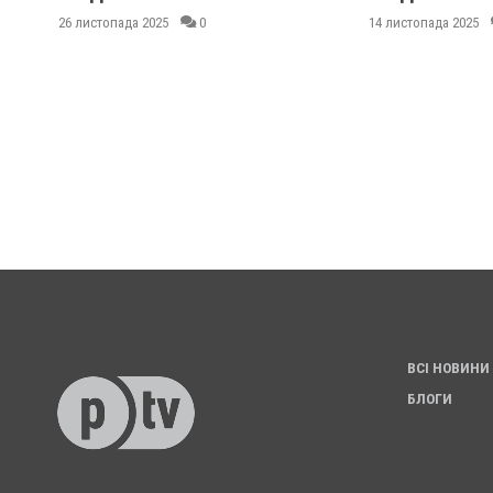
26 листопада 2025
0
14 листопада 2025
0
ВСІ НОВИНИ
БЛОГИ