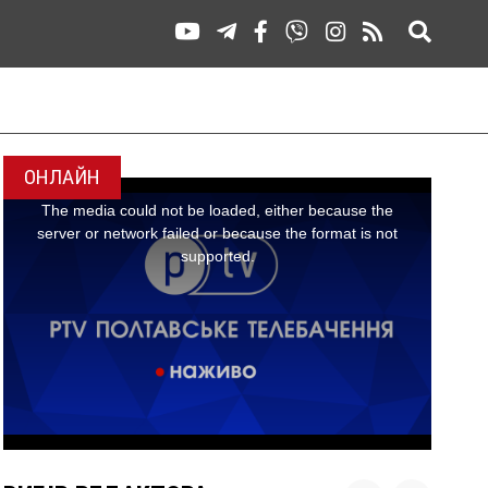
ОНЛАЙН