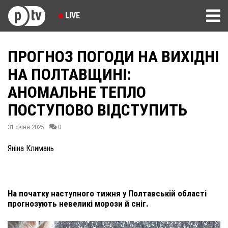
LIVE
ПРОГНОЗ ПОГОДИ НА ВИХІДНІ
НА ПОЛТАВЩИНІ:
АНОМАЛЬНЕ ТЕПЛО
ПОСТУПОВО ВІДСТУПИТЬ
31 січня 2025
0
Яніна Климань
На початку наступного тижня у Полтавській області
прогнозують невеликі морози й сніг.