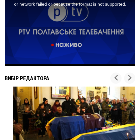
ВИБІР РЕДАКТОРА