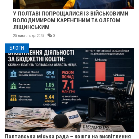
У ПОЛТАВІ ПОПРОЩАЛИСЯ ІЗ ВІЙСЬКОВИМИ
ВОЛОДИМИРОМ КАРЕНГІНИМ ТА ОЛЕГОМ
ЛІЩИНСЬКИМ
25 листопада 2025
0
БЛОГИ
Полтавська міська рада – кошти на висвітлення