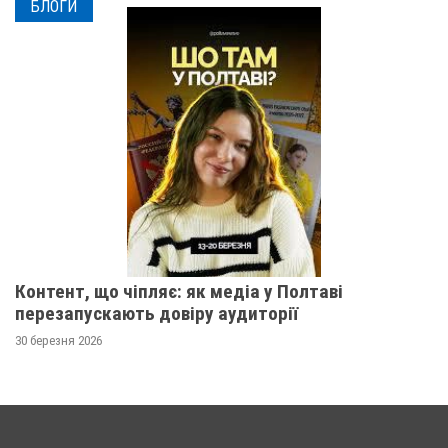
БЛОГИ
Контент, що чіпляє: як медіа у Полтаві
перезапускають довіру аудиторії
30 березня 2026