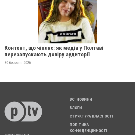
Контент, що чіпляє: як медіа у Полтаві
перезапускають довіру аудиторії
30 березня 2026
ВСІ НОВИНИ
БЛОГИ
СТРУКТУРА ВЛАСНОСТІ
ПОЛІТИКА
КОНФІДЕНЦІЙНОСТІ