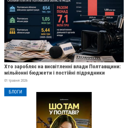
Хто заробляє на висвітленні влади Полтавщини:
мільйонні бюджети і постійні підрядники
01 травня 2026
БЛОГИ