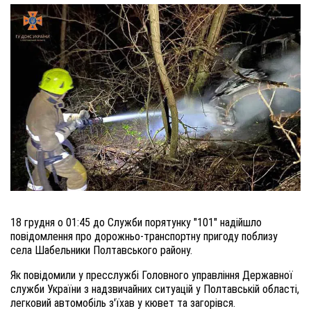
18 грудня о 01:45 до Служби порятунку "101" надійшло 
повідомлення про дорожньо-транспортну пригоду поблизу 
села Шабельники Полтавського району.
Як повідомили у пресслужбі Головного управління Державної 
служби України з надзвичайних ситуацій у Полтавській області, 
легковий автомобіль з'їхав у кювет та загорівся.
