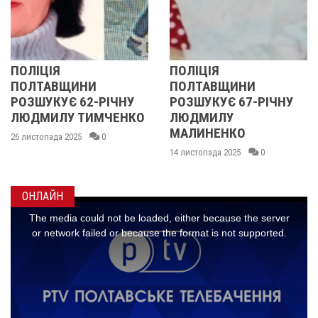
ПОЛІЦІЯ
ПОЛІЦІЯ
ПОЛТАВЩИНИ
ПОЛТАВЩИНИ
РОЗШУКУЄ 62-РІЧНУ
РОЗШУКУЄ 67-РІЧНУ
ЛЮДМИЛУ ТИМЧЕНКО
ЛЮДМИЛУ
МАЛИНЕНКО
26 листопада 2025
0
14 листопада 2025
0
ОНЛАЙН