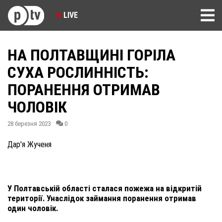
LIVE
НА ПОЛТАВЩИНІ ГОРІЛА
СУХА РОСЛИННІСТЬ:
ПОРАНЕННЯ ОТРИМАВ
ЧОЛОВІК
28 березня 2023
0
Дар'я Жученя
У Полтавській області сталася пожежа на відкритій
території. Унаслідок займання поранення отримав
один чоловік.