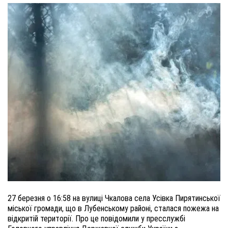
27 березня о 16:58 на вулиці Чкалова села Усівка Пирятинської
міської громади, що в Лубенському районі, сталася пожежа на
відкритій території. Про це повідомили у пресслужбі