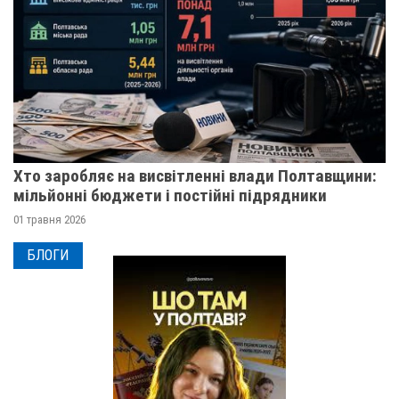
Хто заробляє на висвітленні влади Полтавщини:
мільйонні бюджети і постійні підрядники
01 травня 2026
БЛОГИ