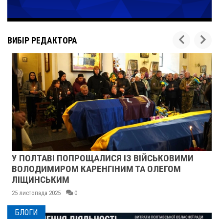
ВИБІР РЕДАКТОРА
У ПОЛТАВІ ПОПРОЩАЛИСЯ ІЗ ВІЙСЬКОВИМИ
ВОЛОДИМИРОМ КАРЕНГІНИМ ТА ОЛЕГОМ
ЛІЩИНСЬКИМ
25 листопада 2025
0
БЛОГИ