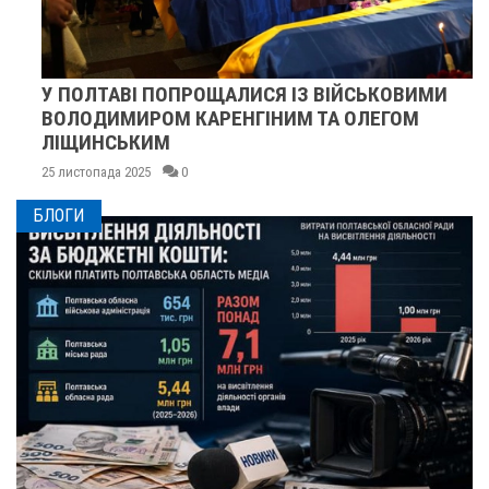
У ПОЛТАВІ ПОПРОЩАЛИСЯ ІЗ ВІЙСЬКОВИМИ
ВОЛОДИМИРОМ КАРЕНГІНИМ ТА ОЛЕГОМ
ЛІЩИНСЬКИМ
25 листопада 2025
0
БЛОГИ