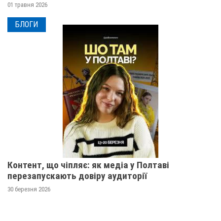
01 травня 2026
БЛОГИ
Контент, що чіпляє: як медіа у Полтаві
перезапускають довіру аудиторії
30 березня 2026