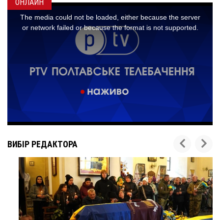
ОНЛАЙН
ВИБІР РЕДАКТОРА