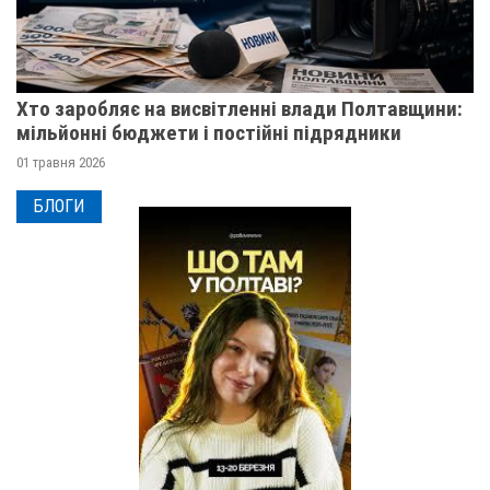
Хто заробляє на висвітленні влади Полтавщини:
мільйонні бюджети і постійні підрядники
01 травня 2026
БЛОГИ