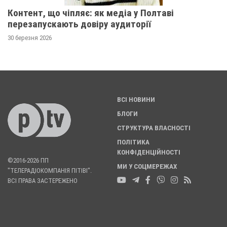
Контент, що чіпляє: як медіа у Полтаві
перезапускають довіру аудиторії
30 березня 2026
ВСІ НОВИНИ
БЛОГИ
СТРУКТУРА ВЛАСНОСТІ
ПОЛІТИКА
КОНФІДЕНЦІЙНОСТІ
©2016-2026 ПП
МИ У СОЦМЕРЕЖАХ
"ТЕЛЕРАДІОКОМПАНІЯ ПІТІВІ".
ВСІ ПРАВА ЗАСТЕРЕЖЕНО