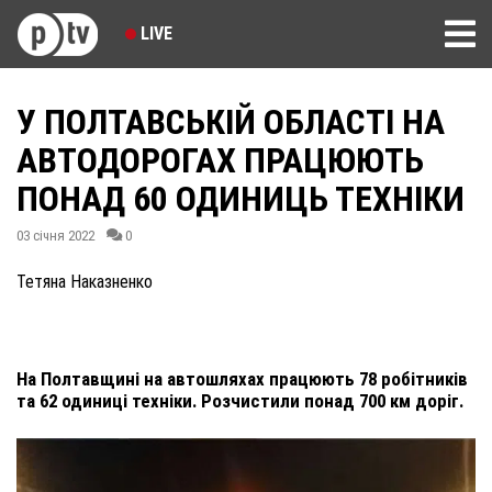
LIVE
У ПОЛТАВСЬКІЙ ОБЛАСТІ НА
АВТОДОРОГАХ ПРАЦЮЮТЬ
ПОНАД 60 ОДИНИЦЬ ТЕХНІКИ
03 січня 2022
0
Тетяна Наказненко
На Полтавщині на автошляхах працюють 78 робітників
та 62 одиниці техніки. Розчистили понад 700 км доріг.