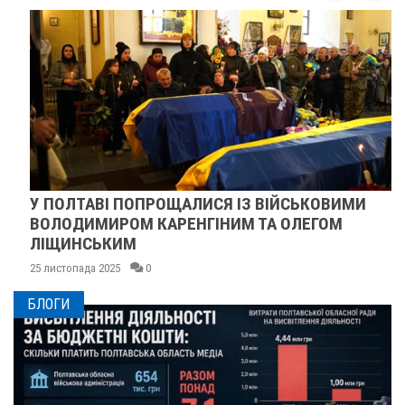
У ПОЛТАВІ ПОПРОЩАЛИСЯ ІЗ ВІЙСЬКОВИМИ
ВОЛОДИМИРОМ КАРЕНГІНИМ ТА ОЛЕГОМ
ЛІЩИНСЬКИМ
25 листопада 2025
0
БЛОГИ