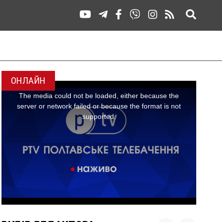
ОНЛАЙН