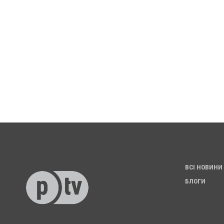
ВСІ НОВИНИ
БЛОГИ