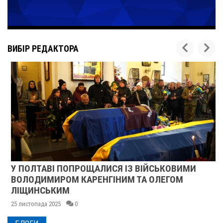
ВИБІР РЕДАКТОРА
У ПОЛТАВІ ПОПРОЩАЛИСЯ ІЗ ВІЙСЬКОВИМИ
ВОЛОДИМИРОМ КАРЕНГІНИМ ТА ОЛЕГОМ
ЛІЩИНСЬКИМ
25 листопада 2025
0