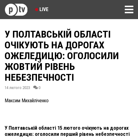
LIVE
У ПОЛТАВСЬКІЙ ОБЛАСТІ
ОЧІКУЮТЬ НА ДОРОГАХ
ОЖЕЛЕДИЦЮ: ОГОЛОСИЛИ
ЖОВТИЙ РІВЕНЬ
НЕБЕЗПЕЧНОСТІ
14 лютого 2023
0
Максим Михайліченко
У Полтавській області 15 лютого очікують на дорогах
ожеледицю: оголосили перший рівень небезпечності