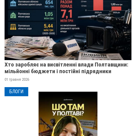
Хто заробляє на висвітленні влади Полтавщини:
мільйонні бюджети і постійні підрядники
01 травня 2026
БЛОГИ