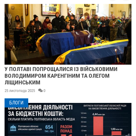
У ПОЛТАВІ ПОПРОЩАЛИСЯ ІЗ ВІЙСЬКОВИМИ
ВОЛОДИМИРОМ КАРЕНГІНИМ ТА ОЛЕГОМ
ЛІЩИНСЬКИМ
25 листопада 2025
0
БЛОГИ