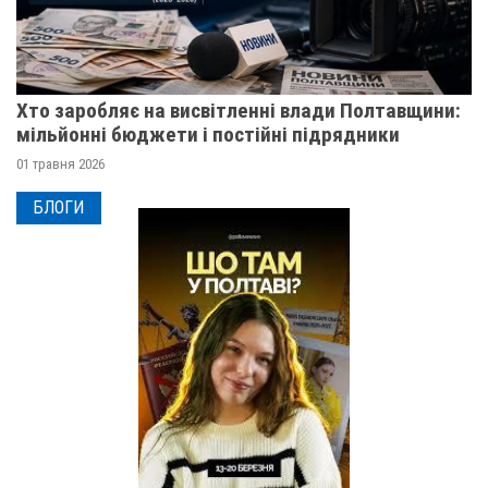
Хто заробляє на висвітленні влади Полтавщини:
мільйонні бюджети і постійні підрядники
01 травня 2026
БЛОГИ