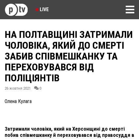
LIVE
НА ПОЛТАВЩИНІ ЗАТРИМАЛИ
ЧОЛОВІКА, ЯКИЙ ДО СМЕРТІ
ЗАБИВ СПІВМЕШКАНКУ ТА
ПЕРЕХОВУВАВСЯ ВІД
ПОЛІЦІЯНТІВ
26 жовтня 2021
0
Олена Кулага
Затримали чоловіка, який на Херсонщині до смерті
побив співмешканку й переховувався від правосуддя в