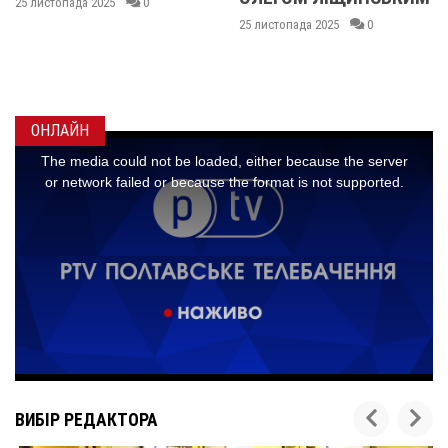
КИСЛИЧЕНКОМ ТА
25 листопада 2025
0
МАКСИМОМ
ГОНЧАРЕНКОМ
24 листопада 2025
0
ОНЛАЙН
ВИБІР РЕДАКТОРА