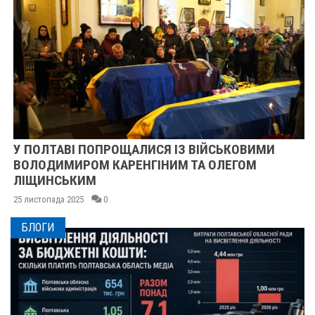
У ПОЛТАВІ ПОПРОЩАЛИСЯ ІЗ ВІЙСЬКОВИМИ
ВОЛОДИМИРОМ КАРЕНГІНИМ ТА ОЛЕГОМ
ЛІЩИНСЬКИМ
25 листопада 2025
0
БЛОГИ