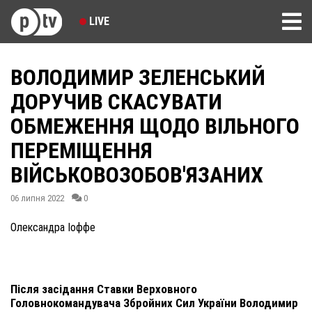
LIVE
ВОЛОДИМИР ЗЕЛЕНСЬКИЙ
ДОРУЧИВ СКАСУВАТИ
ОБМЕЖЕННЯ ЩОДО ВІЛЬНОГО
ПЕРЕМІЩЕННЯ
ВІЙСЬКОВОЗОБОВ'ЯЗАНИХ
06 липня 2022
0
Олександра Іоффе
Після засідання Ставки Верховного
Головнокомандувача Збройних Сил України Володимир