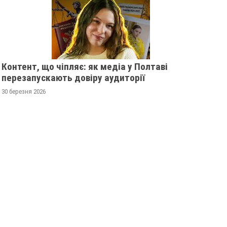
Контент, що чіпляє: як медіа у Полтаві
перезапускають довіру аудиторії
30 березня 2026