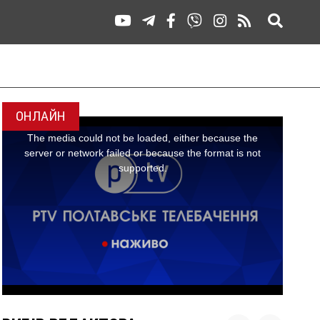
ОНЛАЙН