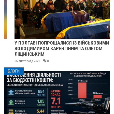
У ПОЛТАВІ ПОПРОЩАЛИСЯ ІЗ ВІЙСЬКОВИМИ
ВОЛОДИМИРОМ КАРЕНГІНИМ ТА ОЛЕГОМ
ЛІЩИНСЬКИМ
25 листопада 2025
0
БЛОГИ