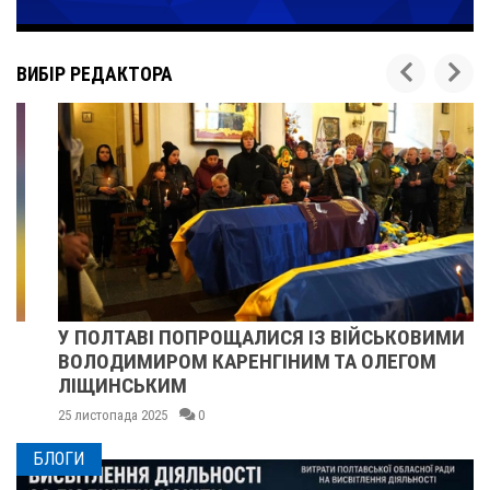
ВИБІР РЕДАКТОРА
У ПОЛТАВІ ПОПРОЩАЛИСЯ ІЗ ВІЙСЬКОВИМИ
ВОЛОДИМИРОМ КАРЕНГІНИМ ТА ОЛЕГОМ
ЛІЩИНСЬКИМ
25 листопада 2025
0
БЛОГИ