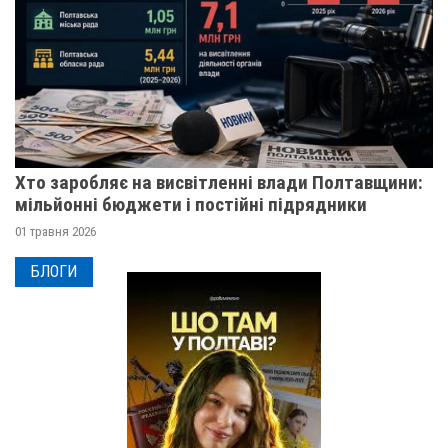
Хто заробляє на висвітленні влади Полтавщини:
мільйонні бюджети і постійні підрядники
01 травня 2026
БЛОГИ