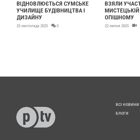
ИК
ВІДНОВЛЮЄТЬСЯ СУМСЬКЕ
ВЗЯЛИ УЧАСТ
УЧИЛИЩЕ БУДІВНИЦТВА І
МИСТЕЦЬКІЙ 
ДИЗАЙНУ
ОПІШНОМУ
25 листопада 2025
0
22 липня 2025
ВСІ НОВИНИ
БЛОГИ