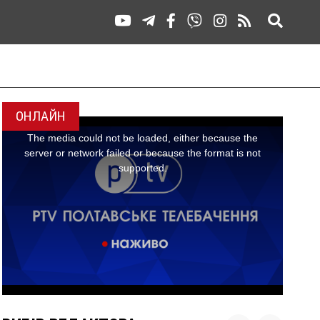
ОНЛАЙН