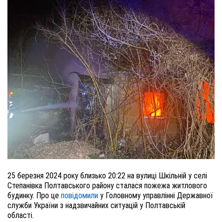
25 березня 2024 року близько 20:22 на вулиці Шкільній у селі
Степанівка Полтавського району сталася пожежа житлового
будинку. Про це
повідомили
у Головному управлінні Державної
служби України з надзвичайних ситуацій у Полтавській
області.