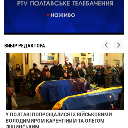
ВИБІР РЕДАКТОРА
У ПОЛТАВІ ПОПРОЩАЛИСЯ ІЗ ВІЙСЬКОВИМИ
ВОЛОДИМИРОМ КАРЕНГІНИМ ТА ОЛЕГОМ
ЛІЩИНСЬКИМ