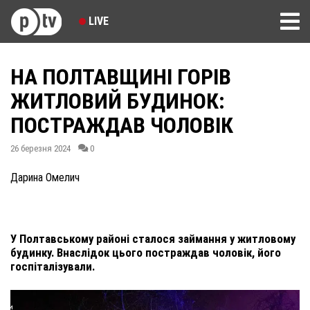
LIVE
НА ПОЛТАВЩИНІ ГОРІВ
ЖИТЛОВИЙ БУДИНОК:
ПОСТРАЖДАВ ЧОЛОВІК
26 березня 2024
0
Дарина Омелич
У Полтавському районі сталося займання у житловому
будинку. Внаслідок цього постраждав чоловік, його
госпіталізували.