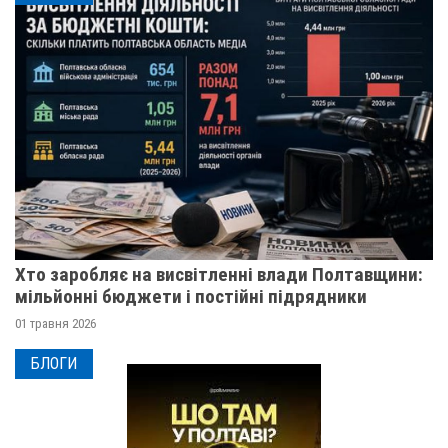
Хто заробляє на висвітленні влади Полтавщини:
мільйонні бюджети і постійні підрядники
01 травня 2026
БЛОГИ