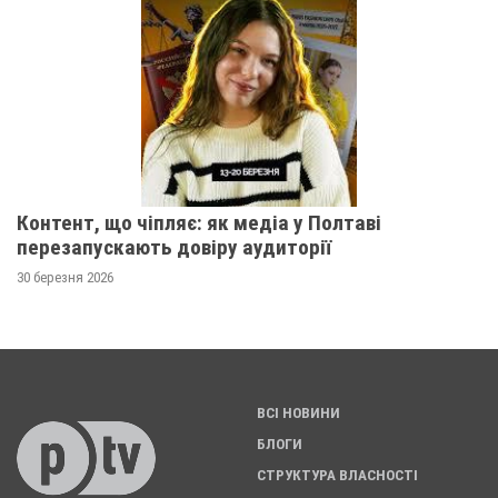
Контент, що чіпляє: як медіа у Полтаві
перезапускають довіру аудиторії
30 березня 2026
ВСІ НОВИНИ
БЛОГИ
СТРУКТУРА ВЛАСНОСТІ