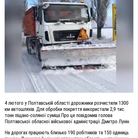
4 лютого у Полтавській області дорожники розчистили 1300
км автошляхів. Для обробки покриття використали 2,9 тис.
тонн піщано-соляної суміші.Про це повідомив голова
Полтавської обласної військової адміністрації Дмитро Лунін.
На дорогах працюють близько 190 робітників та 150 одиниць