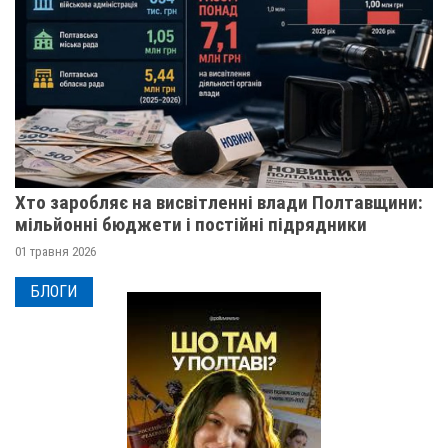
Хто заробляє на висвітленні влади Полтавщини:
мільйонні бюджети і постійні підрядники
01 травня 2026
БЛОГИ