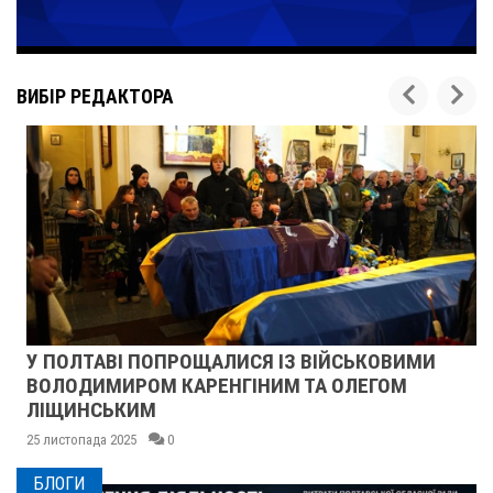
ВИБІР РЕДАКТОРА
У ПОЛТАВІ ПОПРОЩАЛИСЯ ІЗ ВІЙСЬКОВИМИ
ВОЛОДИМИРОМ КАРЕНГІНИМ ТА ОЛЕГОМ
ЛІЩИНСЬКИМ
25 листопада 2025
0
БЛОГИ