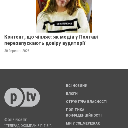
Контент, що чіпляє: як медіа у Полтаві
перезапускають довіру аудиторії
30 березня 2026
ВСІ НОВИНИ
БЛОГИ
СТРУКТУРА ВЛАСНОСТІ
ПОЛІТИКА
КОНФІДЕНЦІЙНОСТІ
©2016-2026 ПП
МИ У СОЦМЕРЕЖАХ
"ТЕЛЕРАДІОКОМПАНІЯ ПІТІВІ".