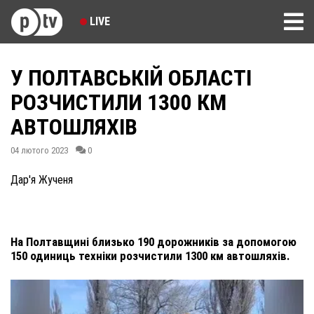
LIVE
У ПОЛТАВСЬКІЙ ОБЛАСТІ
РОЗЧИСТИЛИ 1300 КМ
АВТОШЛЯХІВ
04 лютого 2023
0
Дар'я Жученя
На Полтавщині близько 190 дорожників за допомогою
150 одиниць техніки розчистили 1300 км автошляхів.