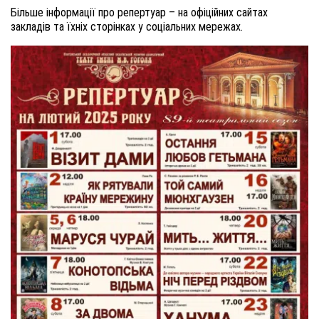
Більше інформації про репертуар – на офіційних сайтах
закладів та їхніх сторінках у соціальних мережах.