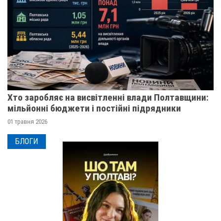
Хто заробляє на висвітленні влади Полтавщини:
мільйонні бюджети і постійні підрядники
01 травня 2026
БЛОГИ