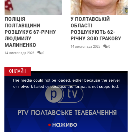
ПОЛІЦІЯ
У ПОЛТАВСЬКІЙ
ПОЛТАВЩИНИ
ОБЛАСТІ
РОЗШУКУЄ 67-РІЧНУ
РОЗШУКУЮТЬ 62-
ЛЮДМИЛУ
РІЧНУ ЗОЮ ГРАКОВУ
МАЛИНЕНКО
14 листопада 2025
0
14 листопада 2025
0
ОНЛАЙН