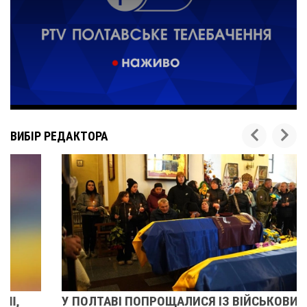
ВИБІР РЕДАКТОРА
У ПОЛТАВІ ПОПРОЩАЛИСЯ ІЗ ВІЙСЬКОВИМИ