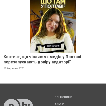
Контент, що чіпляє: як медіа у Полтаві
перезапускають довіру аудиторії
30 березня 2026
ВСІ НОВИНИ
БЛОГИ