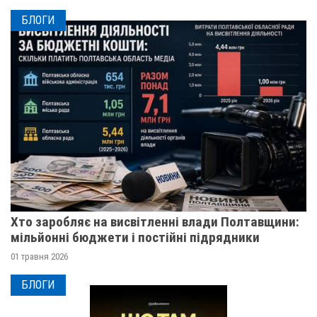
БЛОГИ
Хто заробляє на висвітленні влади Полтавщини:
мільйонні бюджети і постійні підрядники
01 травня 2026
БЛОГИ