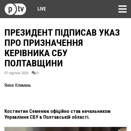
LIVE
ПРЕЗИДЕНТ ПІДПИСАВ УКАЗ
ПРО ПРИЗНАЧЕННЯ
КЕРІВНИКА СБУ
ПОЛТАВЩИНИ
07 серпня 2025
0
Яніна Климань
Костянтин Семенюк офіційно став начальником
Управління СБУ в Полтавській області.