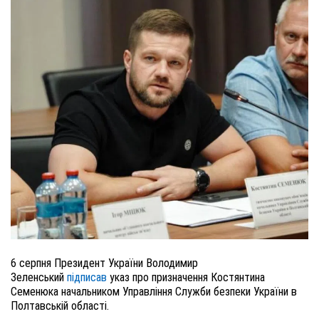
6 серпня Президент України Володимир
Зеленський
підписав
указ про призначення Костянтина
Семенюка начальником Управління Служби безпеки України в
Полтавській області.