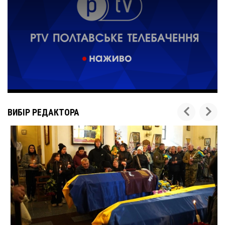
ВИБІР РЕДАКТОРА