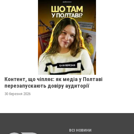
Контент, що чіпляє: як медіа у Полтаві
перезапускають довіру аудиторії
30 березня 2026
ВСІ НОВИНИ