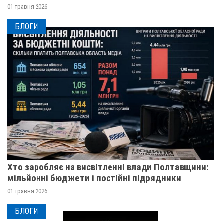
01 травня 2026
БЛОГИ
Хто заробляє на висвітленні влади Полтавщини:
мільйонні бюджети і постійні підрядники
01 травня 2026
БЛОГИ