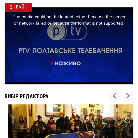
ОНЛАЙН
ВИБІР РЕДАКТОРА