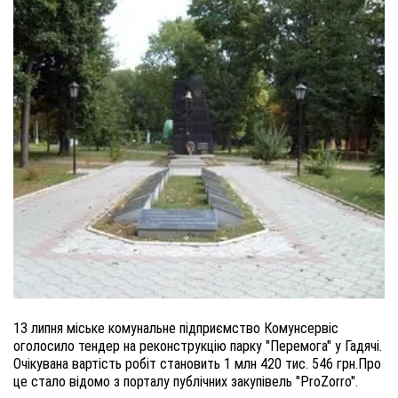
13 липня міське комунальне підприємство Комунсервіс
оголосило тендер на реконструкцію парку "Перемога" у Гадячі.
Очікувана вартість робіт становить 1 млн 420 тис. 546 грн.
Про
це стало відомо з порталу публічних закупівель "ProZorro".