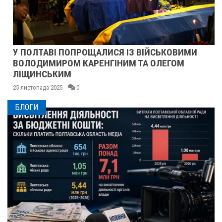
У ПОЛТАВІ ПОПРОЩАЛИСЯ ІЗ ВІЙСЬКОВИМИ
ВОЛОДИМИРОМ КАРЕНГІНИМ ТА ОЛЕГОМ
ЛІЩИНСЬКИМ
25 листопада 2025
0
БЛОГИ