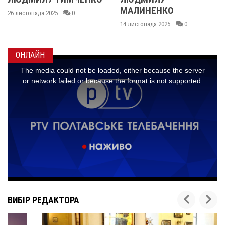
МАЛИНЕНКО
26 листопада 2025
0
14 листопада 2025
0
ОНЛАЙН
ВИБІР РЕДАКТОРА