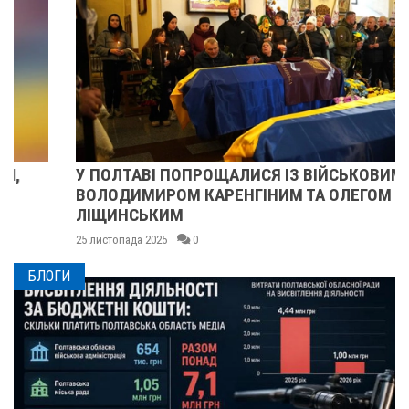
У ПОЛТАВІ ПОПРОЩАЛИСЯ ІЗ ВІЙСЬКОВИМИ
ВОЛОДИМИРОМ КАРЕНГІНИМ ТА ОЛЕГОМ
ЛІЩИНСЬКИМ
25 листопада 2025
0
БЛОГИ