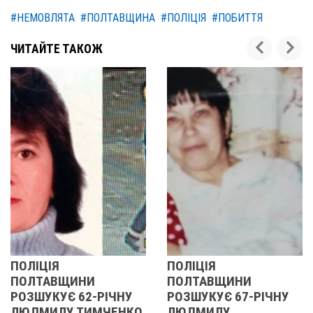
#НЕМОВЛЯТА
#ПОЛТАВЩИНА
#ПОЛІЦІЯ
#ПОБИТТЯ
ЧИТАЙТЕ ТАКОЖ
ПОЛІЦІЯ
ПОЛІЦІЯ
ПОЛТАВЩИНИ
ПОЛТАВЩИНИ
РОЗШУКУЄ 62-РІЧНУ
РОЗШУКУЄ 67-РІЧНУ
ЛЮДМИЛУ ТИМЧЕНКО
ЛЮДМИЛУ