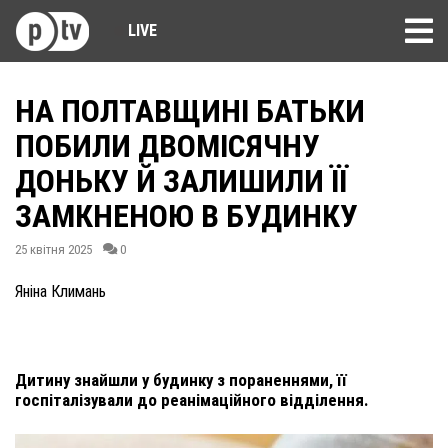
LIVE
НА ПОЛТАВЩИНІ БАТЬКИ
ПОБИЛИ ДВОМІСЯЧНУ
ДОНЬКУ Й ЗАЛИШИЛИ ЇЇ
ЗАМКНЕНОЮ В БУДИНКУ
25 квітня 2025
0
Яніна Климань
Дитину знайшли у будинку з пораненнями, її
госпіталізували до реанімаційного відділення.