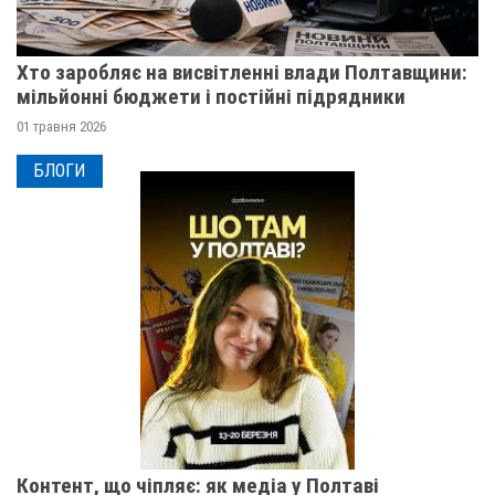
Хто заробляє на висвітленні влади Полтавщини:
мільйонні бюджети і постійні підрядники
01 травня 2026
БЛОГИ
Контент, що чіпляє: як медіа у Полтаві