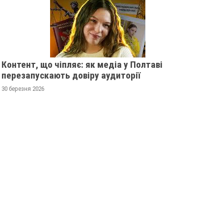
Контент, що чіпляє: як медіа у Полтаві
перезапускають довіру аудиторії
30 березня 2026