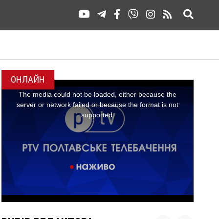
ОНЛАЙН