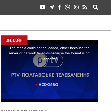
ОНЛАЙН