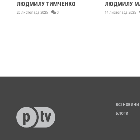
:
ЛЮДМИЛУ ТИМЧЕНКО
ЛЮДМИЛУ М
26 листопада 2025
0
14 листопада 2025
ВСІ НОВИНИ
БЛОГИ