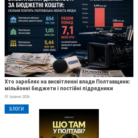
Хто заробляє на висвітленні влади Полтавщини:
мільйонні бюджети і постійні підрядники
01 травня 2026
БЛОГИ