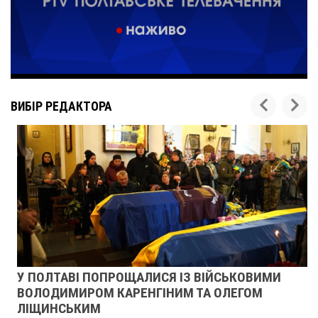
ВИБІР РЕДАКТОРА
У ПОЛТАВІ ПОПРОЩАЛИСЯ ІЗ ВІЙСЬКОВИМИ
ВОЛОДИМИРОМ КАРЕНГІНИМ ТА ОЛЕГОМ
ЛІЩИНСЬКИМ