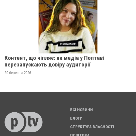
Контент, що чіпляє: як медіа у Полтаві
перезапускають довіру аудиторії
30 березня 2026
ВСІ НОВИНИ
БЛОГИ
СТРУКТУРА ВЛАСНОСТІ
ПОЛІТИКА