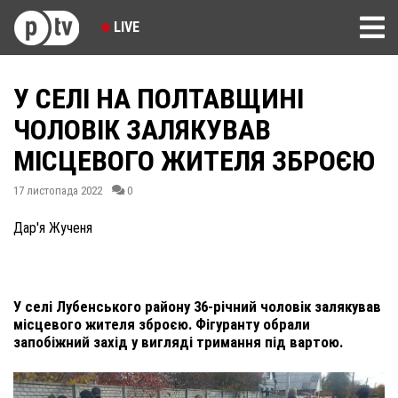
LIVE
У СЕЛІ НА ПОЛТАВЩИНІ
ЧОЛОВІК ЗАЛЯКУВАВ
МІСЦЕВОГО ЖИТЕЛЯ ЗБРОЄЮ
17 листопада 2022
0
Дар'я Жученя
У селі Лубенського району 36-річний чоловік залякував
місцевого жителя зброєю. Фігуранту обрали
запобіжний захід у вигляді тримання під вартою.