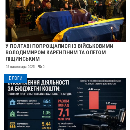
У ПОЛТАВІ ПОПРОЩАЛИСЯ ІЗ ВІЙСЬКОВИМИ
ВОЛОДИМИРОМ КАРЕНГІНИМ ТА ОЛЕГОМ
ЛІЩИНСЬКИМ
25 листопада 2025
0
БЛОГИ