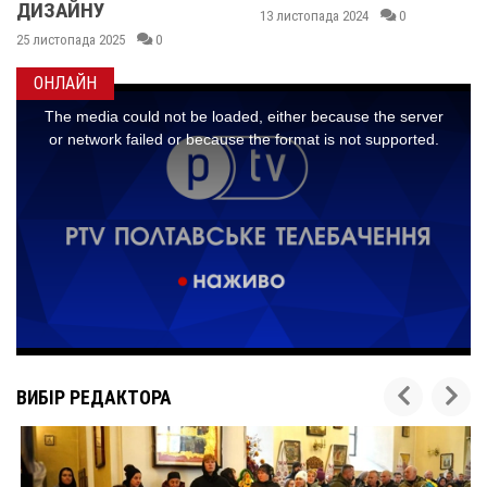
ШИНКАРЕНКО
13 листопада 2024
0
07 січня 2024
0
ОНЛАЙН
ВИБІР РЕДАКТОРА