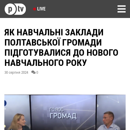
LIVE
ЯК НАВЧАЛЬНІ ЗАКЛАДИ
ПОЛТАВСЬКОЇ ГРОМАДИ
ПІДГОТУВАЛИСЯ ДО НОВОГО
НАВЧАЛЬНОГО РОКУ
30 серпня 2024
0