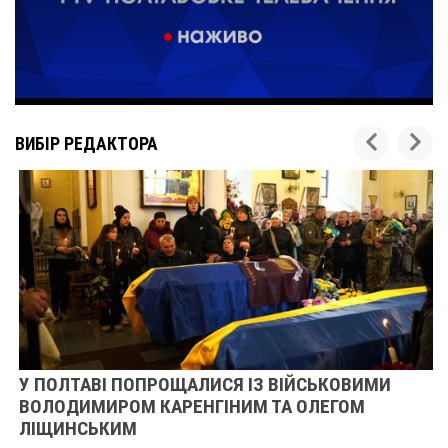
ВИБІР РЕДАКТОРА
У ПОЛТАВІ ПОПРОЩАЛИСЯ ІЗ ВІЙСЬКОВИМИ
ВОЛОДИМИРОМ КАРЕНГІНИМ ТА ОЛЕГОМ
ЛІЩИНСЬКИМ