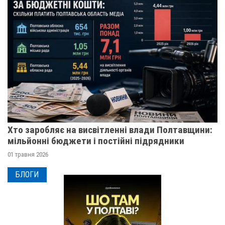
Хто заробляє на висвітленні влади Полтавщини:
мільйонні бюджети і постійні підрядники
01 травня 2026
БЛОГИ