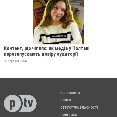
Контент, що чіпляє: як медіа у Полтаві
перезапускають довіру аудиторії
30 березня 2026
ВСІ НОВИНИ
БЛОГИ
СТРУКТУРА ВЛАСНОСТІ
ПОЛІТИКА