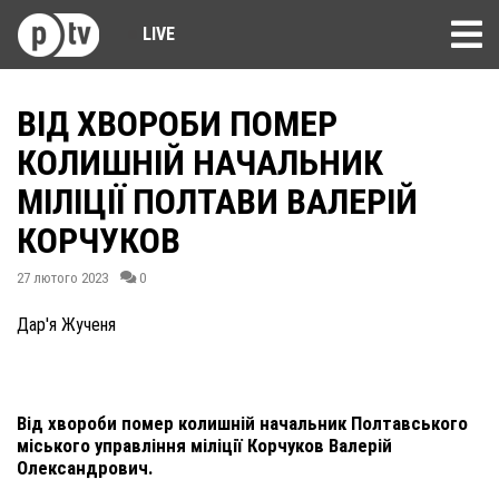
LIVE
ВІД ХВОРОБИ ПОМЕР
КОЛИШНІЙ НАЧАЛЬНИК
МІЛІЦІЇ ПОЛТАВИ ВАЛЕРІЙ
КОРЧУКОВ
27 лютого 2023
0
Дар'я Жученя
Від хвороби помер колишній начальник Полтавського
міського управління міліції Корчуков Валерій
Олександрович.