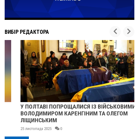
ВИБІР РЕДАКТОРА
У ПОЛТАВІ ПОПРОЩАЛИСЯ ІЗ ВІЙСЬКОВИМИ
ВОЛОДИМИРОМ КАРЕНГІНИМ ТА ОЛЕГОМ
ЛІЩИНСЬКИМ
25 листопада 2025
0