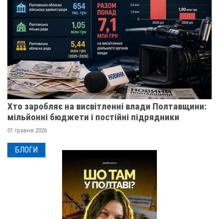
Хто заробляє на висвітленні влади Полтавщини:
мільйонні бюджети і постійні підрядники
01 травня 2026
БЛОГИ