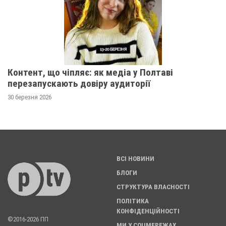
Контент, що чіпляє: як медіа у Полтаві
перезапускають довіру аудиторії
30 березня 2026
ВСІ НОВИНИ
БЛОГИ
СТРУКТУРА ВЛАСНОСТІ
ПОЛІТИКА
КОНФІДЕНЦІЙНОСТІ
©2016-2026 ПП
МИ У СОЦМЕРЕЖАХ