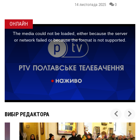
14 листопада 2025
0
ОНЛАЙН
ВИБІР РЕДАКТОРА