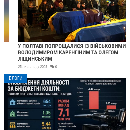
У ПОЛТАВІ ПОПРОЩАЛИСЯ ІЗ ВІЙСЬКОВИМИ
ВОЛОДИМИРОМ КАРЕНГІНИМ ТА ОЛЕГОМ
ЛІЩИНСЬКИМ
25 листопада 2025
0
БЛОГИ