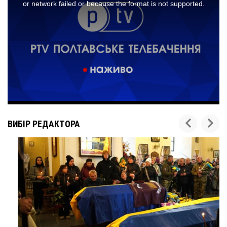
ВИБІР РЕДАКТОРА