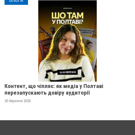
БЛОГИ
Контент, що чіпляє: як медіа у Полтаві
перезапускають довіру аудиторії
30 березня 2026