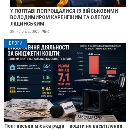
У ПОЛТАВІ ПОПРОЩАЛИСЯ ІЗ ВІЙСЬКОВИМИ
ВОЛОДИМИРОМ КАРЕНГІНИМ ТА ОЛЕГОМ
ЛІЩИНСЬКИМ
25 листопада 2025
0
БЛОГИ
Полтавська міська рада – кошти на висвітлення