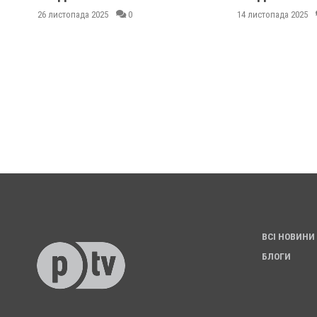
26 листопада 2025
0
14 листопада 2025
ВСІ НОВИНИ
БЛОГИ