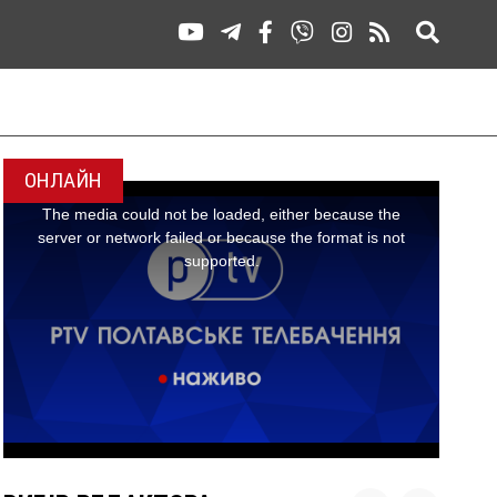
ОНЛАЙН