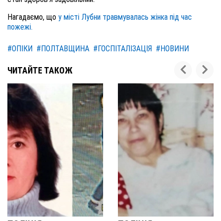
Нагадаємо, що
у місті Лубни травмувалась жінка під час
пожежі.
#ОПІКИ
#ПОЛТАВЩИНА
#ГОСПІТАЛІЗАЦІЯ
#НОВИНИ
ЧИТАЙТЕ ТАКОЖ