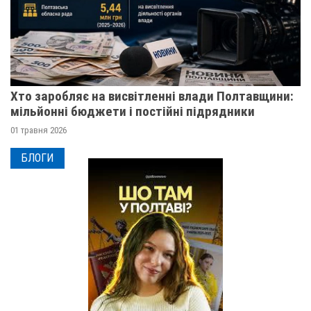
Хто заробляє на висвітленні влади Полтавщини:
мільйонні бюджети і постійні підрядники
01 травня 2026
БЛОГИ