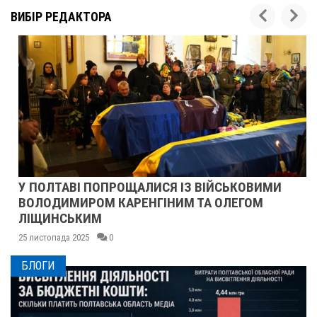
ВИБІР РЕДАКТОРА
У ПОЛТАВІ ПОПРОЩАЛИСЯ ІЗ ВІЙСЬКОВИМИ
ВОЛОДИМИРОМ КАРЕНГІНИМ ТА ОЛЕГОМ
ЛІЩИНСЬКИМ
25 листопада 2025
0
БЛОГИ