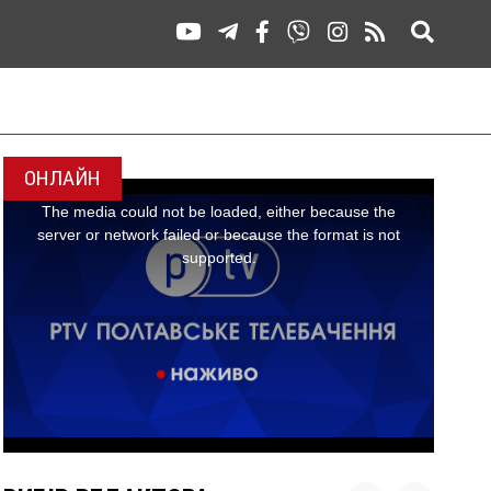
ОНЛАЙН