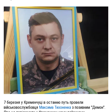
7 березня у Кременчуці в останню путь провели
військовослужбовця
Максима Тихоненка
з позивним "Демон".