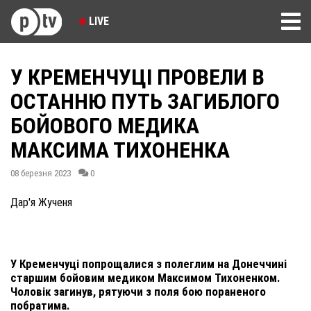
LIVE
У КРЕМЕНЧУЦІ ПРОВЕЛИ В
ОСТАННЮ ПУТЬ ЗАГИБЛОГО
БОЙОВОГО МЕДИКА
МАКСИМА ТИХОНЕНКА
08 березня 2023
0
Дар'я Жученя
У Кременчуці попрощалися з полеглим на Донеччині
старшим бойовим медиком Максимом Тихоненком.
Чоловік загинув, рятуючи з поля бою пораненого
побратима.