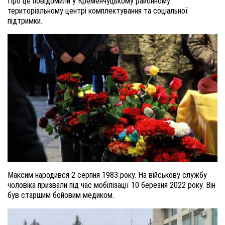
Про це повідомили у Кременчуцькому районному
територіальному центрі комплектування та соціальної
підтримки.
Максим народився 2 серпня 1983 року. На військову службу
чоловіка призвали під час мобілізації 10 березня 2022 року. Він
був старшим бойовим медиком.