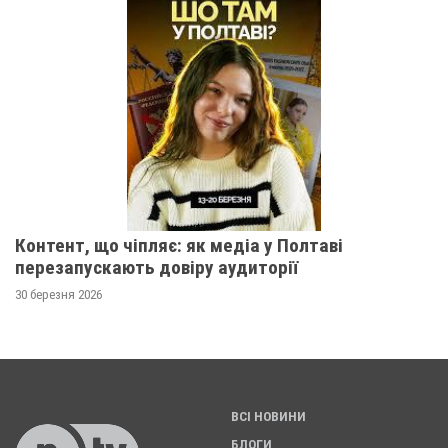
Контент, що чіпляє: як медіа у Полтаві
перезапускають довіру аудиторії
30 березня 2026
ВСІ НОВИНИ
БЛОГИ