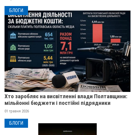
БЛОГИ
Хто заробляє на висвітленні влади Полтавщини:
мільйонні бюджети і постійні підрядники
01 травня 2026
БЛОГИ