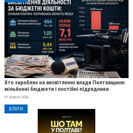
Хто заробляє на висвітленні влади Полтавщини:
мільйонні бюджети і постійні підрядники
01 травня 2026
БЛОГИ