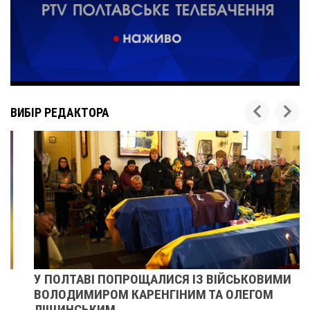
ВИБІР РЕДАКТОРА
У ПОЛТАВІ ПОПРОЩАЛИСЯ ІЗ ВІЙСЬКОВИМИ
ВОЛОДИМИРОМ КАРЕНГІНИМ ТА ОЛЕГОМ
ЛІЩИНСЬКИМ