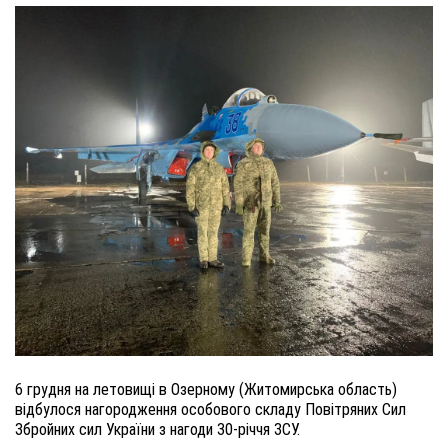
6 грудня на летовищі в Озерному (Житомирська область)
відбулося нагородження особового складу Повітряних Сил
Збройних сил України з нагоди 30-річчя ЗСУ.