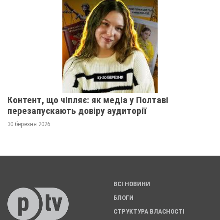
Контент, що чіпляє: як медіа у Полтаві
перезапускають довіру аудиторії
30 березня 2026
ВСІ НОВИНИ
БЛОГИ
СТРУКТУРА ВЛАСНОСТІ