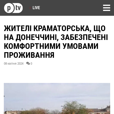
LIVE
ЖИТЕЛІ КРАМАТОРСЬКА, ЩО
НА ДОНЕЧЧИНІ, ЗАБЕЗПЕЧЕНІ
КОМФОРТНИМИ УМОВАМИ
ПРОЖИВАННЯ
08 квітня 2024
0