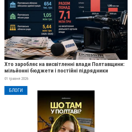
Хто заробляє на висвітленні влади Полтавщини:
мільйонні бюджети і постійні підрядники
01 травня 2026
БЛОГИ