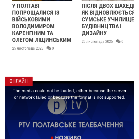
У ПОЛТАВІ
ПІСЛЯ ДВОХ ШАХЕДІВ.
ПОПРОЩАЛИСЯ ІЗ
ЯК ВІДНОВЛЮЄТЬСЯ
ВІЙСЬКОВИМИ
СУМСЬКЕ УЧИЛИЩЕ
ВОЛОДИМИРОМ
БУДІВНИЦТВА І
КАРЕНГІНИМ ТА
ДИЗАЙНУ
ОЛЕГОМ ЛІЩИНСЬКИМ
25 листопада 2025
0
25 листопада 2025
0
ОНЛАЙН