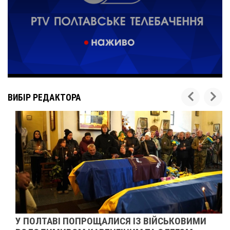
ВИБІР РЕДАКТОРА
У ПОЛТАВІ ПОПРОЩАЛИСЯ ІЗ ВІЙСЬКОВИМИ