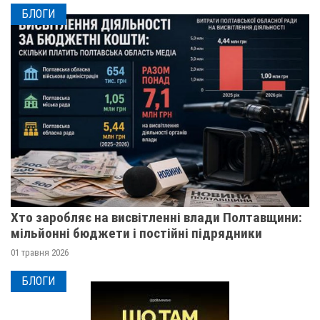
БЛОГИ
Хто заробляє на висвітленні влади Полтавщини:
мільйонні бюджети і постійні підрядники
01 травня 2026
БЛОГИ