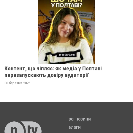
Контент, що чіпляє: як медіа у Полтаві
перезапускають довіру аудиторії
30 березня 2026
ВСІ НОВИНИ
БЛОГИ