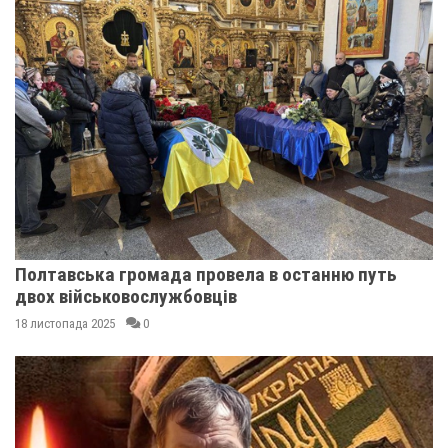
Полтавська громада провела в останню путь
двох військовослужбовців
18 листопада 2025
0