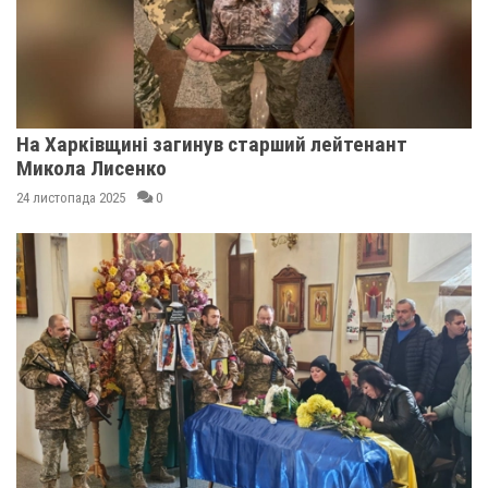
На Харківщині загинув старший лейтенант
Микола Лисенко
24 листопада 2025
0