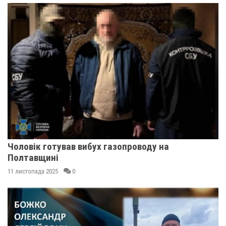
Чоловік готував вибух газопроводу на
Полтавщині
11 листопада 2025
0