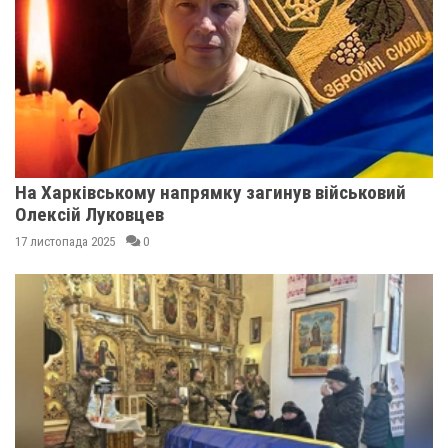
На Харківському напрямку загинув військовий
Олексій Луковцев
17 листопада 2025
0