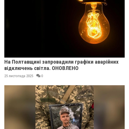
На Полтавщині запровадили графіки аварійних
відключень світла. ОНОВЛЕНО
25 листопада 2025
0