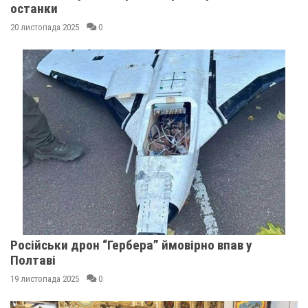
останки
20 листопада 2025
0
Російськи дрон “Гербера” ймовірно впав у
Полтаві
19 листопада 2025
0