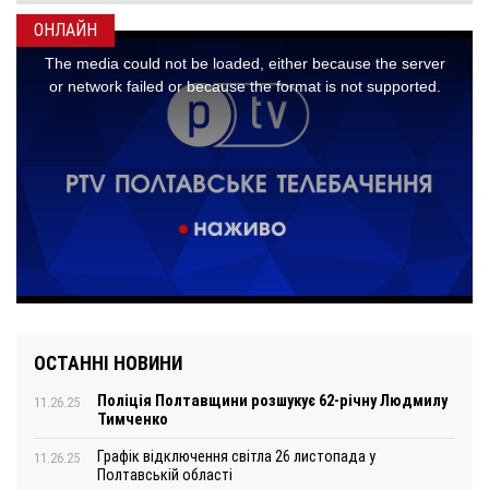
ОНЛАЙН
ОСТАННІ НОВИНИ
Поліція Полтавщини розшукує 62-річну Людмилу
11.26.25
Тимченко
Графік відключення світла 26 листопада у
11.26.25
Полтавській області