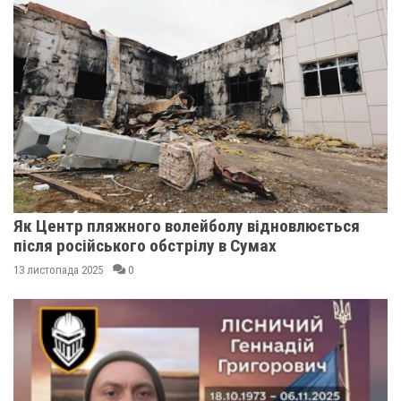
Як Центр пляжного волейболу відновлюється
після російського обстрілу в Сумах
13 листопада 2025
0