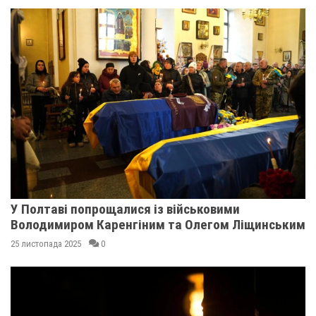
У Полтаві попрощалися із військовими
Володимиром Каренгіним та Олегом Ліщинським
25 листопада 2025
0