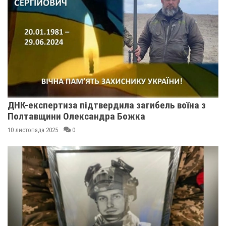
ДНК-експертиза підтвердила загибель воїна з
Полтавщини Олександра Божка
10 листопада 2025
0