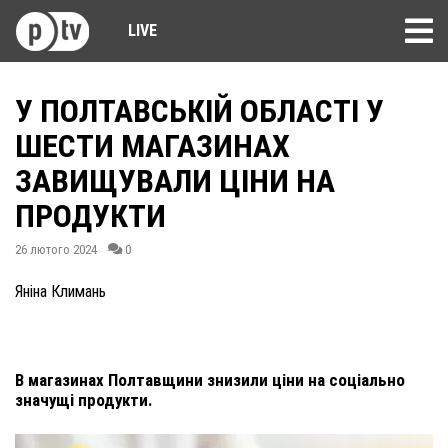
LIVE
У ПОЛТАВСЬКІЙ ОБЛАСТІ У
ШЕСТИ МАГАЗИНАХ
ЗАВИЩУВАЛИ ЦІНИ НА
ПРОДУКТИ
26 лютого 2024
0
Яніна Климань
В магазинах Полтавщини знизили ціни на соціально
значущі продукти.