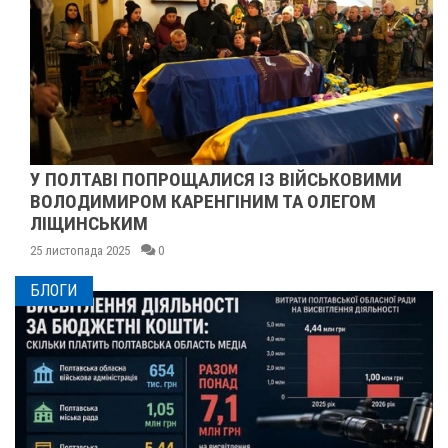
У ПОЛТАВІ ПОПРОЩАЛИСЯ ІЗ ВІЙСЬКОВИМИ
ВОЛОДИМИРОМ КАРЕНГІНИМ ТА ОЛЕГОМ
ЛІЩИНСЬКИМ
25 листопада 2025
0
БЛОГИ