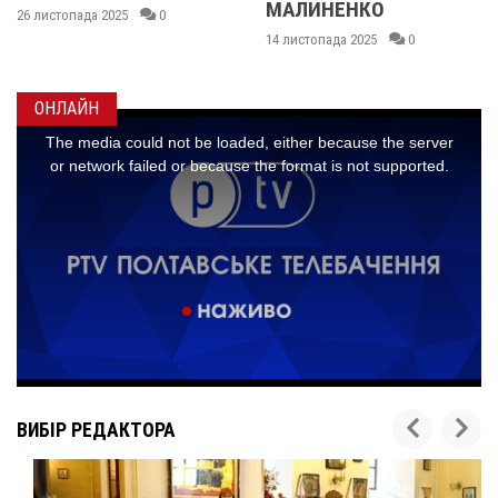
МАЛИНЕНКО
0
14 листопада 2025
14 листопада 2025
0
ОНЛАЙН
ВИБІР РЕДАКТОРА