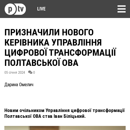
LIVE
ПРИЗНАЧИЛИ НОВОГО
КЕРІВНИКА УПРАВЛІННЯ
ЦИФРОВОЇ ТРАНСФОРМАЦІЇ
ПОЛТАВСЬКОЇ ОВА
05 січня 2024
0
Дарина Омелич
Новим очільником Управління цифрової трансформації
Полтавської ОВА став Іван Біліцький.