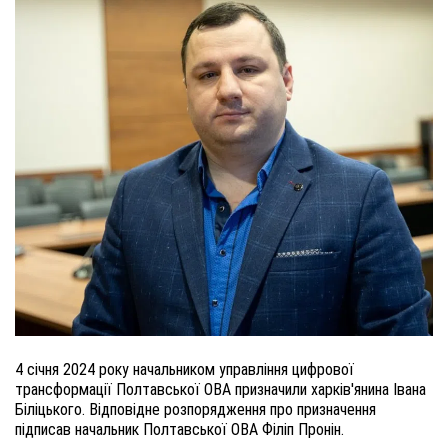
4 січня 2024 року начальником управління цифрової
трансформації Полтавської ОВА призначили харків'янина Івана
Біліцького. Відповідне розпорядження про призначення
підписав начальник Полтавської ОВА Філіп Пронін.