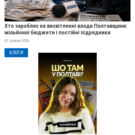
Хто заробляє на висвітленні влади Полтавщини:
мільйонні бюджети і постійні підрядники
01 травня 2026
БЛОГИ