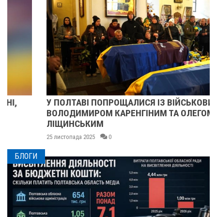
У ПОЛТАВІ ПОПРОЩАЛИСЯ ІЗ ВІЙСЬКОВИМИ
ВОЛОДИМИРОМ КАРЕНГІНИМ ТА ОЛЕГОМ
ЛІЩИНСЬКИМ
25 листопада 2025
0
БЛОГИ