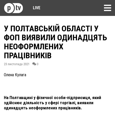
LIVE
У ПОЛТАВСЬКІЙ ОБЛАСТІ У
ФОП ВИЯВИЛИ ОДИНАДЦЯТЬ
НЕОФОРМЛЕНИХ
ПРАЦІВНИКІВ
23 листопада 2021
0
Олена Кулага
На Полтавщині у фізичної особи-підприємця, який
здійснює діяльність у сфері торгівлі, виявили
одинадцять неоформлених працівників.