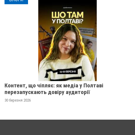
Контент, що чіпляє: як медіа у Полтаві
перезапускають довіру аудиторії
30 березня 2026