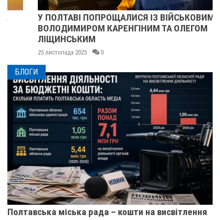
У ПОЛТАВІ ПОПРОЩАЛИСЯ ІЗ ВІЙСЬКОВИМИ
ВОЛОДИМИРОМ КАРЕНГІНИМ ТА ОЛЕГОМ
ЛІЩИНСЬКИМ
25 листопада 2025
0
БЛОГИ
Полтавська міська рада – кошти на висвітлення