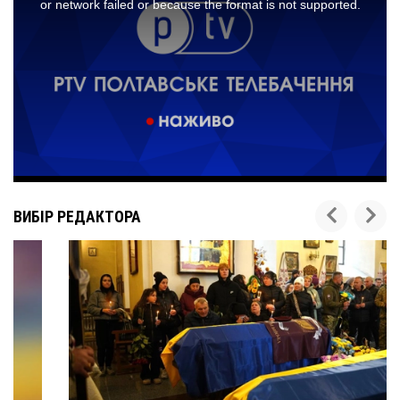
ВИБІР РЕДАКТОРА