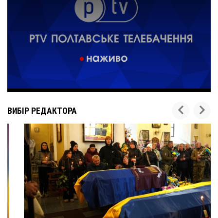
ВИБІР РЕДАКТОРА