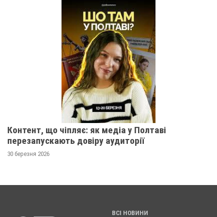
Контент, що чіпляє: як медіа у Полтаві
перезапускають довіру аудиторії
30 березня 2026
ВСІ НОВИНИ