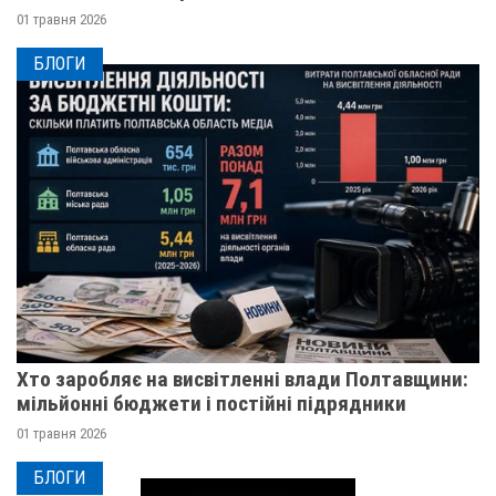
01 травня 2026
БЛОГИ
Хто заробляє на висвітленні влади Полтавщини:
мільйонні бюджети і постійні підрядники
01 травня 2026
БЛОГИ