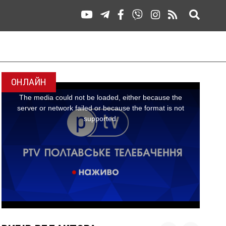
ОНЛАЙН