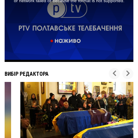
ВИБІР РЕДАКТОРА