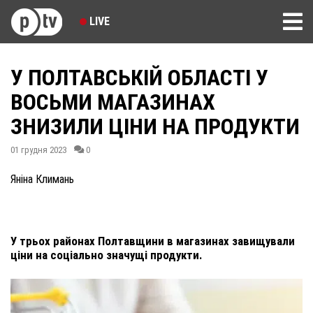
LIVE
У ПОЛТАВСЬКІЙ ОБЛАСТІ У
ВОСЬМИ МАГАЗИНАХ
ЗНИЗИЛИ ЦІНИ НА ПРОДУКТИ
01 грудня 2023
0
Яніна Климань
У трьох районах Полтавщини в магазинах завищували
ціни на соціально значущі продукти.