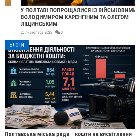
У ПОЛТАВІ ПОПРОЩАЛИСЯ ІЗ ВІЙСЬКОВИМИ
ВОЛОДИМИРОМ КАРЕНГІНИМ ТА ОЛЕГОМ
ЛІЩИНСЬКИМ
25 листопада 2025
0
БЛОГИ
Полтавська міська рада – кошти на висвітлення